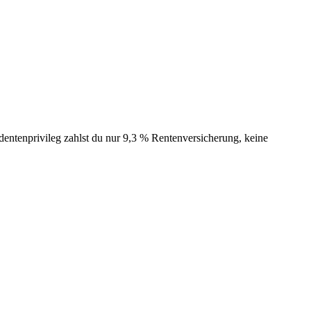
ntenprivileg zahlst du nur 9,3 % Rentenversicherung, keine