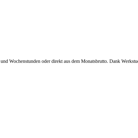
 und Wochenstunden oder direkt aus dem Monatsbrutto. Dank Werkstude