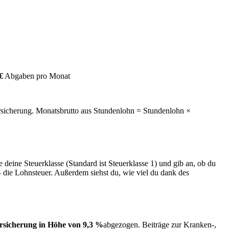
€
Abgaben pro Monat
rsicherung. Monatsbrutto aus Stundenlohn = Stundenlohn ×
 deine Steuerklasse (Standard ist Steuerklasse 1) und gib an, ob du
– die Lohnsteuer. Außerdem siehst du, wie viel du dank des
rsicherung in Höhe von 9,3 %
abgezogen. Beiträge zur Kranken-,